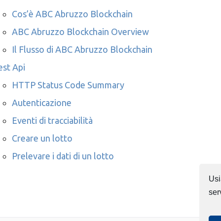
Cos’è ABC Abruzzo Blockchain
ABC Abruzzo Blockchain Overview
Il Flusso di ABC Abruzzo Blockchain
est Api
HTTP Status Code Summary
Autenticazione
Eventi di tracciabilità
Creare un lotto
Prelevare i dati di un lotto
Usi
ser