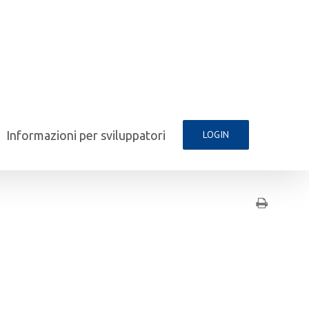
Informazioni per sviluppatori
LOGIN